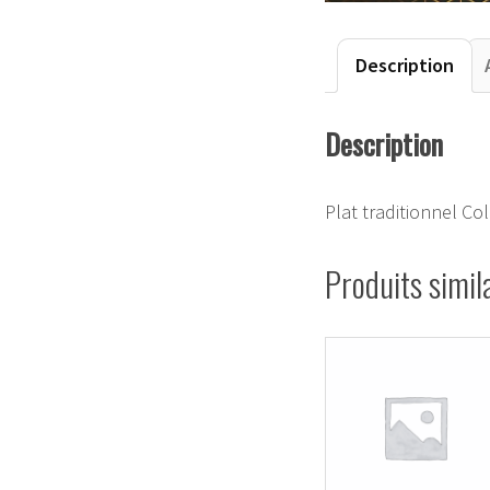
Description
Description
Plat traditionnel Co
Produits simil