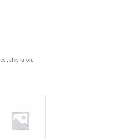
es , chicharon.