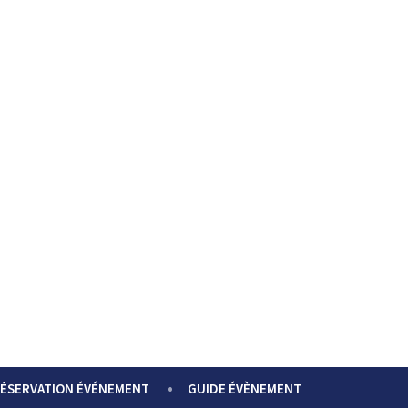
ÉSERVATION ÉVÉNEMENT
GUIDE ÉVÈNEMENT